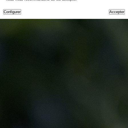
Configurer
Accepter