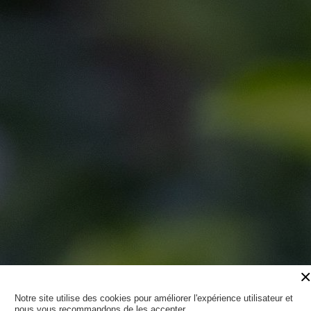
Notre site utilise des cookies pour améliorer l'expérience utilisateur et
nous vous recommandons de les accepter.